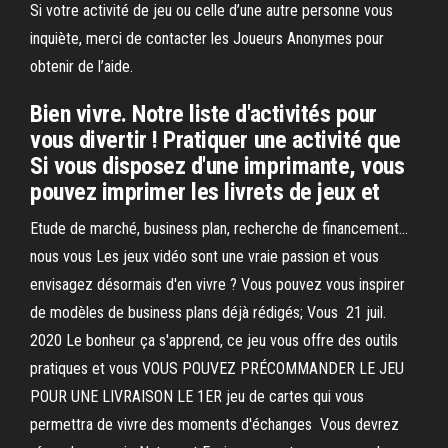
Si votre activité de jeu ou celle d’une autre personne vous
inquiète, merci de contacter les Joueurs Anonymes pour
obtenir de l’aide.
Bien vivre. Notre liste d'activités pour
vous divertir ! Pratiquer une activité que
Si vous disposez d'une imprimante, vous
pouvez imprimer les livrets de jeux et
Etude de marché, business plan, recherche de financement…
nous vous Les jeux vidéo sont une vraie passion et vous
envisagez désormais d'en vivre ? Vous pouvez vous inspirer
de modèles de business plans déjà rédigés; Vous 21 juil.
2020 Le bonheur ça s'apprend, ce jeu vous offre des outils
pratiques et vous VOUS POUVEZ PRÉCOMMANDER LE JEU
POUR UNE LIVRAISON LE 1ER jeu de cartes qui vous
permettra de vivre des moments d'échanges Vous devrez