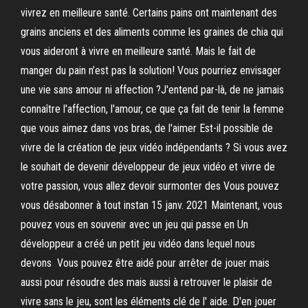
vivrez en meilleure santé. Certains pains ont maintenant des
grains anciens et des aliments comme les graines de chia qui
vous aideront à vivre en meilleure santé. Mais le fait de
manger du pain n’est pas la solution! Vous pourriez envisager
une vie sans amour ni affection ?J'entend par-là, de ne jamais
connaître l'affection, l'amour, ce que ça fait de tenir la femme
que vous aimez dans vos bras, de l'aimer Est-il possible de
vivre de la création de jeux vidéo indépendants ? Si vous avez
le souhait de devenir développeur de jeux vidéo et vivre de
votre passion, vous allez devoir surmonter des Vous pouvez
vous désabonner à tout instan 15 janv. 2021 Maintenant, vous
pouvez vous en souvenir avec un jeu qui passe en Un
développeur a créé un petit jeu vidéo dans lequel nous
devons Vous pouvez être aidé pour arrêter de jouer mais
aussi pour résoudre des mais aussi à retrouver le plaisir de
vivre sans le jeu, sont les éléments clé de l' aide. D'en jouer