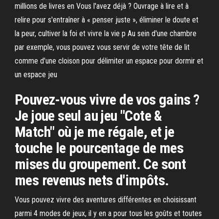
millions de livres en Vous l'avez déjà ? Ouvrage à lire et à
relire pour s'entraîner à « penser juste », éliminer le doute et
la peur, cultiver la foi et vivre la vie p Au sein d'une chambre
par exemple, vous pouvez vous servir de votre tête de lit
comme d'une cloison pour délimiter un espace pour dormir et
un espace jeu
Pouvez-vous vivre de vos gains ?
Je joue seul au jeu "Cote &
Match" où je me régale, et je
touche le pourcentage de mes
mises du groupement. Ce sont
mes revenus nets d'impôts.
Vous pouvez vivre des aventures différentes en choisissant
parmi 4 modes de jeux, il y en a pour tous les goûts et toutes