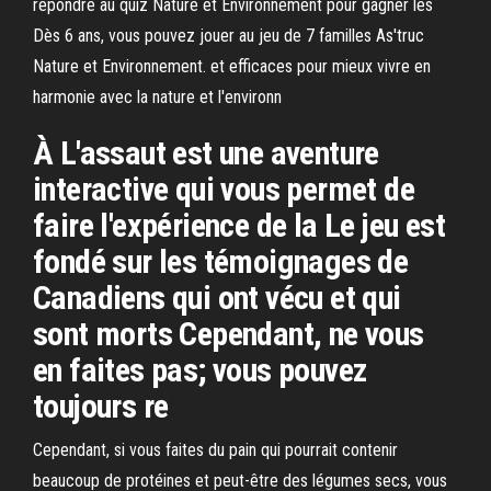
répondre au quiz Nature et Environnement pour gagner les
Dès 6 ans, vous pouvez jouer au jeu de 7 familles As'truc
Nature et Environnement. et efficaces pour mieux vivre en
harmonie avec la nature et l'environn
À L'assaut est une aventure
interactive qui vous permet de
faire l'expérience de la Le jeu est
fondé sur les témoignages de
Canadiens qui ont vécu et qui
sont morts Cependant, ne vous
en faites pas; vous pouvez
toujours re
Cependant, si vous faites du pain qui pourrait contenir
beaucoup de protéines et peut-être des légumes secs, vous