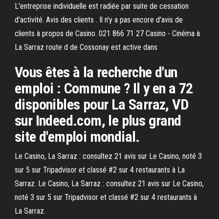
L'entreprise individuelle est radiée par suite de cessation
d'activité. Avis des clients . Il n'y a pas encore d'avis de
clients à propos de Casino. 021 866 71 27 Casino - Cinéma à
La Sarraz route d de Cossonay est active dans
Vous êtes à la recherche d'un
emploi : Commune ? Il y en a 72
disponibles pour La Sarraz, VD
sur Indeed.com, le plus grand
site d'emploi mondial.
Le Casino, La Sarraz : consultez 21 avis sur Le Casino, noté 3
sur 5 sur Tripadvisor et classé #2 sur 4 restaurants à La
Sarraz. Le Casino, La Sarraz : consultez 21 avis sur Le Casino,
noté 3 sur 5 sur Tripadvisor et classé #2 sur 4 restaurants à
La Sarraz.