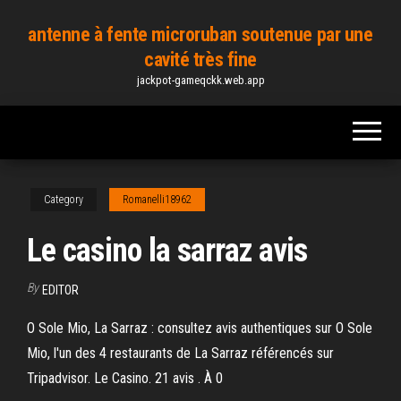
Skip
antenne à fente microruban soutenue par une
to
cavité très fine
the
jackpot-gameqckk.web.app
content
Category
Romanelli18962
Le casino la sarraz avis
By
EDITOR
O Sole Mio, La Sarraz : consultez avis authentiques sur O Sole
Mio, l'un des 4 restaurants de La Sarraz référencés sur
Tripadvisor. Le Casino. 21 avis . À 0