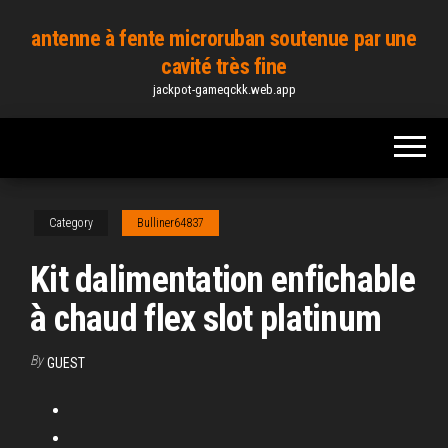
Skip
antenne à fente microruban soutenue par une
to
cavité très fine
the
jackpot-gameqckk.web.app
content
Category
Bulliner64837
Kit dalimentation enfichable
à chaud flex slot platinum
By
GUEST