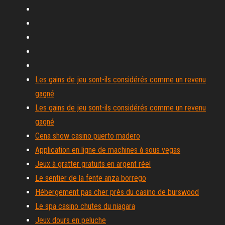
Les gains de jeu sont-ils considérés comme un revenu
gagné
Les gains de jeu sont-ils considérés comme un revenu
gagné
Cena show casino puerto madero
Application en ligne de machines à sous vegas
Jeux à gratter gratuits en argent réel
Le sentier de la fente anza borrego
Hébergement pas cher près du casino de burswood
Le spa casino chutes du niagara
Jeux dours en peluche