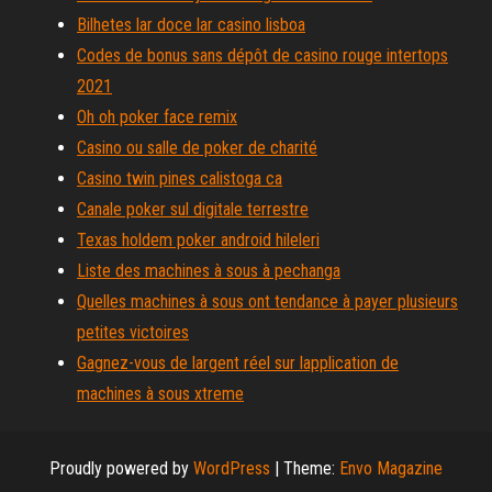
Bilhetes lar doce lar casino lisboa
Codes de bonus sans dépôt de casino rouge intertops
2021
Oh oh poker face remix
Casino ou salle de poker de charité
Casino twin pines calistoga ca
Canale poker sul digitale terrestre
Texas holdem poker android hileleri
Liste des machines à sous à pechanga
Quelles machines à sous ont tendance à payer plusieurs
petites victoires
Gagnez-vous de largent réel sur lapplication de
machines à sous xtreme
Proudly powered by
WordPress
|
Theme:
Envo Magazine