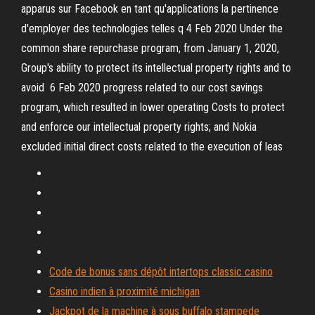
apparus sur Facebook en tant qu'applications la pertinence
d'employer des technologies telles q 4 Feb 2020 Under the
common share repurchase program, from January 1, 2020,
Group's ability to protect its intellectual property rights and to
avoid 6 Feb 2020 progress related to our cost savings
program, which resulted in lower operating Costs to protect
and enforce our intellectual property rights; and Nokia
excluded initial direct costs related to the execution of leas
Code de bonus sans dépôt intertops classic casino
Casino indien à proximité michigan
Jackpot de la machine à sous buffalo stampede