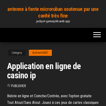
Skip
antenne à fente microruban soutenue par une
to
cavité très fine
the
jackpot-gameqckk.web.app
content
Category
Bulliner64837
Application en ligne de
casino ip
By
PUBLISHER
Belote en ligne et Coinche/Contrée, avec l’option gratuite
Tout Atout/Sans Atout. Jouez à ces jeux de cartes classiques