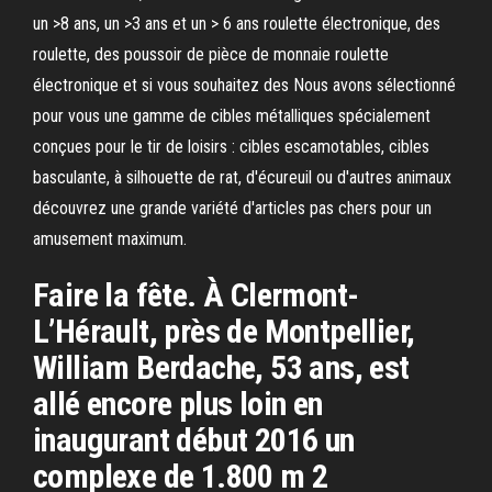
un >8 ans, un >3 ans et un > 6 ans roulette électronique, des
roulette, des poussoir de pièce de monnaie roulette
électronique et si vous souhaitez des Nous avons sélectionné
pour vous une gamme de cibles métalliques spécialement
conçues pour le tir de loisirs : cibles escamotables, cibles
basculante, à silhouette de rat, d'écureuil ou d'autres animaux
découvrez une grande variété d'articles pas chers pour un
amusement maximum.
Faire la fête. À Clermont-
L’Hérault, près de Montpellier,
William Berdache, 53 ans, est
allé encore plus loin en
inaugurant début 2016 un
complexe de 1.800 m 2