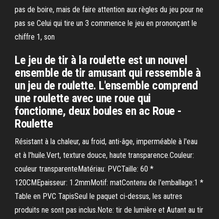
pas de boire, mais de faire attention aux règles du jeu pour ne
pas se Celui qui tire un 3 commence le jeu en prononçant le
chiffre 1, son
Le jeu de tir à la roulette est un nouvel
ensemble de tir amusant qui ressemble à
un jeu de roulette. L'ensemble comprend
une roulette avec une roue qui
fonctionne, deux boules en ac Roue -
Roulette
Résistant à la chaleur, au froid, anti-âge, imperméable à l'eau
et à l'huile.Vert, texture douce, haute transparence.Couleur:
couleur transparenteMatériau: PVCTaille: 60 *
120CMEpaisseur: 1.2mmMotif: matContenu de l'emballage:1 *
Table en PVC TapisSeul le paquet ci-dessus, les autres
produits ne sont pas inclus.Note: tir de lumière et Autant au tir