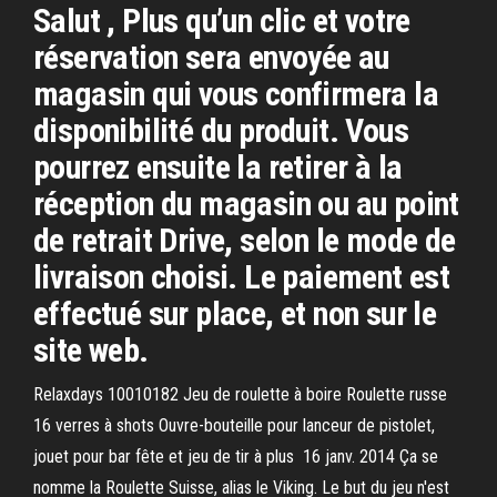
Salut , Plus qu’un clic et votre
réservation sera envoyée au
magasin qui vous confirmera la
disponibilité du produit. Vous
pourrez ensuite la retirer à la
réception du magasin ou au point
de retrait Drive, selon le mode de
livraison choisi. Le paiement est
effectué sur place, et non sur le
site web.
Relaxdays 10010182 Jeu de roulette à boire Roulette russe
16 verres à shots Ouvre-bouteille pour lanceur de pistolet,
jouet pour bar fête et jeu de tir à plus 16 janv. 2014 Ça se
nomme la Roulette Suisse, alias le Viking. Le but du jeu n'est